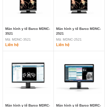
Màn hình y tế Barco MDNC-
Màn hình y tế Barco MDNC-
3521
2521
Mã: MDNC-3521
Mã: MDNC-2521
Liên hệ
Liên hệ
Màn hình y tế Barco MDRC-
Màn hình y tế Barco MDRC-