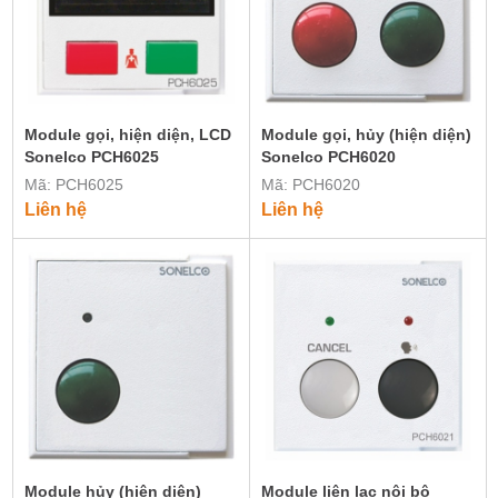
Module gọi, hiện diện, LCD
Module gọi, hủy (hiện diện)
Sonelco PCH6025
Sonelco PCH6020
Mã: PCH6025
Mã: PCH6020
Liên hệ
Liên hệ
Module hủy (hiện diện)
Module liên lạc nội bộ