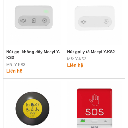
Nút gọi không dây Meeyi Y-
Nút gọi y tá Meeyi Y-KS2
KS3
Mã: Y-KS2
Mã: Y-KS3
Liên hệ
Liên hệ