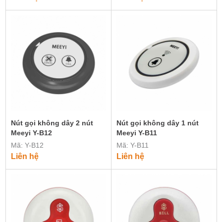
Nút gọi không dây 2 nút
Nút gọi không dây 1 nút
Meeyi Y-B12
Meeyi Y-B11
Mã: Y-B12
Mã: Y-B11
Liên hệ
Liên hệ