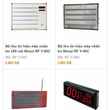
Bộ thu tín hiệu máy nhắn
Bộ thu tín hiệu máy nhắn
tin 180 nút Meeyi RF Y-60C
tin Meeyi RF Y-40C
Mã: RF Y-60C
Mã: RF Y-40C
Liên hệ
Liên hệ