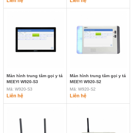
Liên hệ
Liên hệ
Màn hình trung tâm gọi y tá
Màn hình trung tâm gọi y tá
MEEYI W920-S3
MEEYI W920-S2
Mã: W920-S3
Mã: W920-S2
Liên hệ
Liên hệ