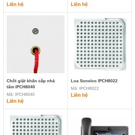
Liên hệ
Liên hệ
Chốt giật khẩn cấp nhà
Loa Sonelco IPCH8022
tắm IPCH8040
Mã: IPCH8022
Mã: IPCH8040
Liên hệ
Liên hệ