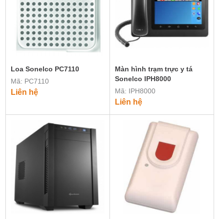
Loa Sonelco PC7110
Màn hình trạm trực y tá
Sonelco IPH8000
Mã: PC7110
Mã: IPH8000
Liên hệ
Liên hệ