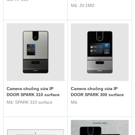
Mã: JV-1MD
Camera chuông cửa IP
Camera chuông cửa IP
DOOR SPARK 310 surface
DOOR SPARK 300 surface
Mã: SPARK 310 surface
Mã: