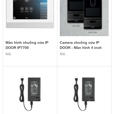
Màn hình chuông cửa IP
Camera chuông cửa IP
DOOR IP7700
DOOR - Màn hình 4 inch
Mã:
Mã: