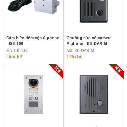
Cảm biến tiệm cận Aiphone
Chuông cửa có camera
- ISE-100
Aiphone - KB-DAR-M
Mã: ISE-100
Mã: KB-DAR-M
Liên hệ
Liên hệ