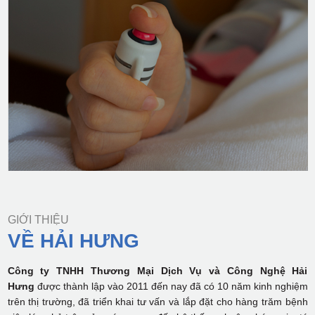
GIỚI THIỆU
VỀ HẢI HƯNG
Công ty TNHH Thương Mại Dịch Vụ và Công Nghệ Hải
Hưng
được thành lập vào 2011 đến nay đã có 10 năm kinh nghiệm
trên thị trường, đã triển khai tư vấn và lắp đặt cho hàng trăm bệnh