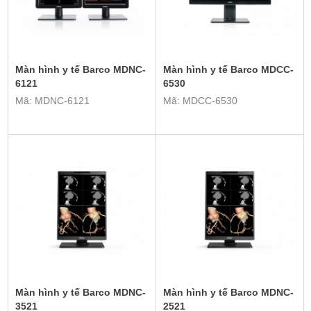
Màn hình y tế Barco MDNC-
Màn hình y tế Barco MDCC-
6121
6530
Mã: MDNC-6121
Mã: MDCC-6530
Màn hình y tế Barco MDNC-
Màn hình y tế Barco MDNC-
3521
2521