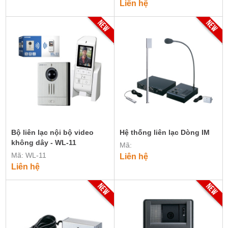
Liên hệ
​​​​​​​Bộ liên lạc nội bộ video
Hệ thống liên lạc Dòng IM
không dây - WL-11
Mã:
Mã: WL-11
Liên hệ
Liên hệ