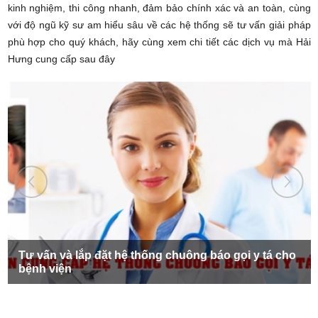
kinh nghiệm, thi công nhanh, đảm bảo chính xác và an toàn, cùng
với độ ngũ kỹ sư am hiểu sâu về các hệ thống sẽ tư vấn giải pháp
phù hợp cho quý khách, hãy cùng xem chi tiết các dịch vụ mà Hải
Hưng cung cấp sau đây
Tư vấn và lắp đặt hệ thống chuông báo gọi y tá cho
bệnh viện