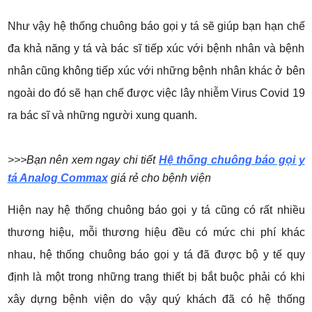
Như vậy hệ thống chuông báo gọi y tá sẽ giúp bạn hạn chế
đa khả năng y tá và bác sĩ tiếp xúc với bệnh nhân và bệnh
nhân cũng không tiếp xúc với những bệnh nhân khác ở bên
ngoài do đó sẽ hạn chế được việc lây nhiễm Virus Covid 19
ra bác sĩ và những người xung quanh.
>>>Bạn nên xem ngay chi tiết
Hệ thống chuông báo gọi y
tá Analog Commax
giá rẻ cho bệnh viện
Hiện nay hệ thống chuông báo gọi y tá cũng có rất nhiều
thương hiệu, mỗi thương hiệu đều có mức chi phí khác
nhau, hệ thống chuông báo gọi y tá đã được bộ y tế quy
định là một trong những trang thiết bị bắt buộc phải có khi
xây dựng bệnh viện do vậy quý khách đã có hệ thống