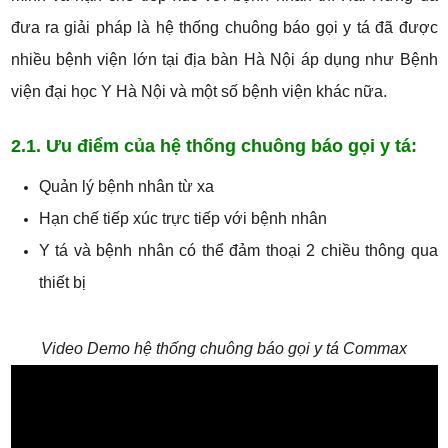
đưa ra giải pháp là hệ thống chuông báo gọi y tá đã được
nhiều bệnh viện lớn tại địa bàn Hà Nội áp dụng như Bệnh
viện đại học Y Hà Nội và một số bệnh viện khác nữa.
2.1. Ưu điểm của hệ thống chuông báo gọi y tá:
Quản lý bệnh nhân từ xa
Hạn chế tiếp xúc trực tiếp với bệnh nhân
Y tá và bệnh nhân có thể đảm thoại 2 chiều thông qua
thiết bị
Video Demo hệ thống chuông báo gọi y tá Commax