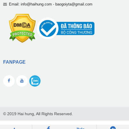
Email:
info@haihung.com
-
baogoiyta@gmail.com
FANPAGE
© 2019 Hai hung, All Rights Reserved.