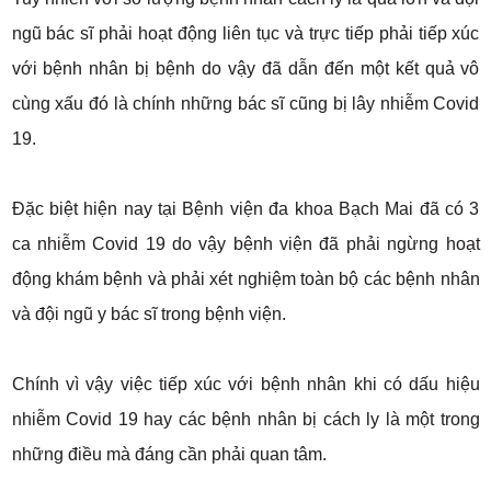
ngũ bác sĩ phải hoạt động liên tục và trực tiếp phải tiếp xúc
với bệnh nhân bị bệnh do vậy đã dẫn đến một kết quả vô
cùng xấu đó là chính những bác sĩ cũng bị lây nhiễm Covid
19.
Đặc biệt hiện nay tại Bệnh viện đa khoa Bạch Mai đã có 3
ca nhiễm Covid 19 do vậy bệnh viện đã phải ngừng hoạt
động khám bệnh và phải xét nghiệm toàn bộ các bệnh nhân
và đội ngũ y bác sĩ trong bệnh viện.
Chính vì vậy việc tiếp xúc với bệnh nhân khi có dấu hiệu
nhiễm Covid 19 hay các bệnh nhân bị cách ly là một trong
những điều mà đáng cần phải quan tâm.