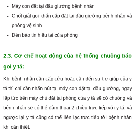
Máy con đặt tại đầu giường bệnh nhân
Chốt giật gọi khẩn cấp đặt tại đầu giường bệnh nhân và
phòng vệ sinh
Đèn báo tín hiệu tại cửa phòng
2.3. Cơ chế hoạt động của hệ thống chuông báo
gọi y tá:
Khi bệnh nhân cần cấp cứu hoặc cần đến sự trợ giúp của y
tá thì chỉ cần nhấn nút tại máy con đặt tại đầu giường, ngay
lập tức trên máy chủ đặt tại phòng của y tá sẽ có chuông và
bệnh nhân sẽ có thể đảm thoại 2 chiều trực tiếp với y tá, và
ngược lại y tá cũng có thể liên lạc trực tiếp tới bệnh nhân
khi cần thiết.