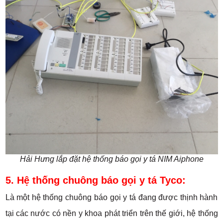
Hải Hưng lắp đặt hệ thống báo gọi y tá NIM Aiphone
5. Hệ thống chuông báo gọi y tá Tyco:
Là một hệ thống chuông báo gọi y tá đang được thịnh hành
tại các nước có nền y khoa phát triển trên thế giới, hệ thống