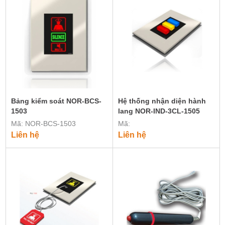
Bảng kiểm soát NOR-BCS-
Hệ thống nhận diện hành
1503
lang NOR-IND-3CL-1505
Mã: NOR-BCS-1503
Mã:
Liên hệ
Liên hệ