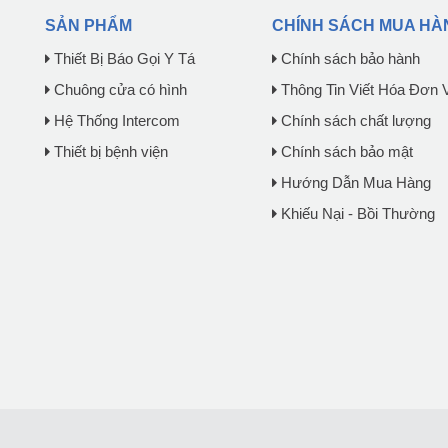
SẢN PHẨM
CHÍNH SÁCH MUA HÀ
Thiết Bị Báo Gọi Y Tá
Chính sách bảo hành
Chuông cửa có hình
Thông Tin Viết Hóa Đơn 
Hệ Thống Intercom
Chính sách chất lượng
Thiết bị bệnh viện
Chính sách bảo mật
Hướng Dẫn Mua Hàng
Khiếu Nại - Bồi Thường