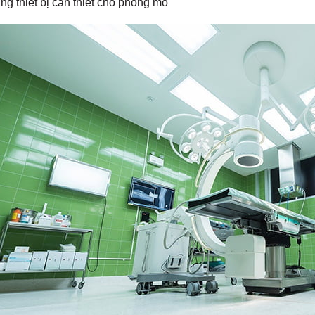
ng thiết bị cần thiết cho phòng mổ