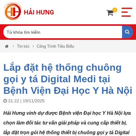
0
Tin tức
Công Trình Tiêu Biểu
Lắp đặt hệ thống chuông
gọi y tá Digital Medi tại
Bệnh Viện Đại Học Y Hà Nội
21:22 | 19/11/2025
Hải Hưng vinh dự được Bệnh viện Đại học Y Hà Nội lựa
chọn làm đối tác tư vấn giải pháp và cung cấp thiết bị,
lắp đặt trọn gói hệ thống thiết bị chuông gọi y tá Digital