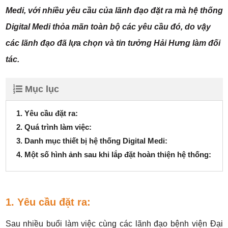
Medi, với nhiều yêu cầu của lãnh đạo đặt ra mà hệ thống
Digital Medi thỏa mãn toàn bộ các yêu cầu đó, do vậy
các lãnh đạo đã lựa chọn và tin tưởng Hải Hưng làm đối
tác.
Mục lục
1. Yêu cầu đặt ra:
2. Quá trình làm việc:
3. Danh mục thiết bị hệ thống Digital Medi:
4. Một số hình ảnh sau khi lắp đặt hoàn thiện hệ thống:
1. Yêu cầu đặt ra:
Sau nhiều buổi làm việc cùng các lãnh đạo bệnh viện Đại