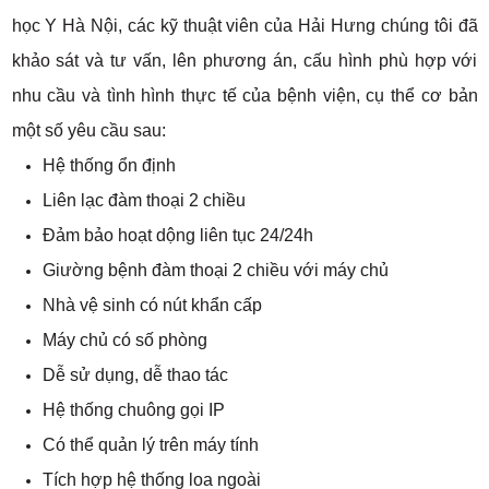
học Y Hà Nội, các kỹ thuật viên của Hải Hưng chúng tôi đã
khảo sát và tư vấn, lên phương án, cấu hình phù hợp với
nhu cầu và tình hình thực tế của bệnh viện, cụ thể cơ bản
một số yêu cầu sau:
Hệ thống ổn định
Liên lạc đàm thoại 2 chiều
Đảm bảo hoạt dộng liên tục 24/24h
Giường bệnh đàm thoại 2 chiều với máy chủ
Nhà vệ sinh có nút khẩn cấp
Máy chủ có số phòng
Dễ sử dụng, dễ thao tác
Hệ thống chuông gọi IP
Có thể quản lý trên máy tính
Tích hợp hệ thống loa ngoài