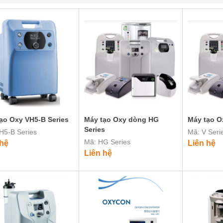
ạo Oxy VH5-B Series
Máy tạo Oxy dòng HG
Máy tạo O
Series
H5-B Series
Mã: V Seri
Mã: HG Series
 hệ
Liên hệ
Liên hệ