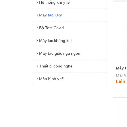
Hệ thống khí y tế
Máy tạo Oxy
Bộ Test Covid
Máy lọc không khí
Máy tạo giấc ngủ ngon
Thiết bị công nghệ
Máy t
Mã: V
Màn hình y tế
Liên