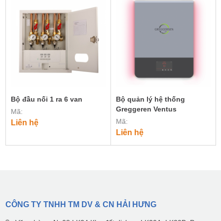
Bộ đầu nối 1 ra 6 van
Bộ quản lý hệ thống
Greggeren Ventus
Mã:
Mã:
Liên hệ
Liên hệ
CÔNG TY TNHH TM DV & CN HẢI HƯNG