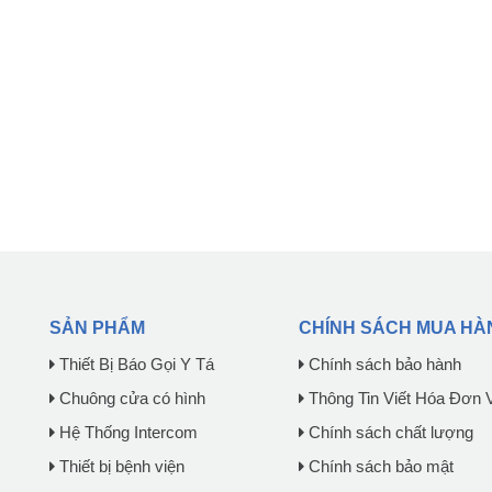
SẢN PHẨM
CHÍNH SÁCH MUA HÀ
Thiết Bị Báo Gọi Y Tá
Chính sách bảo hành
Chuông cửa có hình
Thông Tin Viết Hóa Đơn 
Hệ Thống Intercom
Chính sách chất lượng
Thiết bị bệnh viện
Chính sách bảo mật