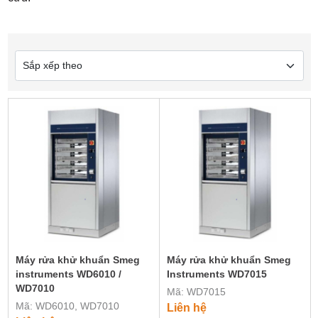
Máy rửa khử khuẩn Smeg
Máy rửa khử khuẩn Smeg
instruments WD6010 /
Instruments WD7015
WD7010
Mã: WD7015
Mã: WD6010, WD7010
Liên hệ