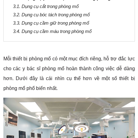
3.1. Dụng cụ cắt trong phòng mổ
3.2. Dụng cụ bóc tách trong phòng mổ
3.3. Dụng cụ cầm giữ trong phòng mổ
3.4. Dụng cụ cầm máu trong phòng mổ
Mỗi thiết bị phòng mổ có một mục đích riêng, hỗ trợ đắc lực
cho các y bác sĩ phòng mổ hoàn thành công việc dễ dàng
hơn. Dưới đây là cái nhìn cụ thể hơn về một số thiết bị
phòng mổ phổ biến nhất.