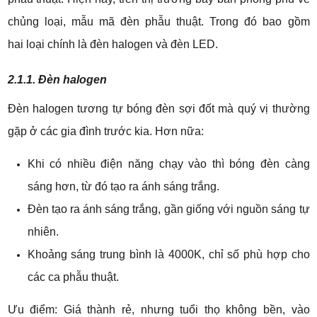
chủng loại, mẫu mã đèn phẫu thuật. Trong đó bao gồm
hai loại chính là đèn halogen và đèn LED.
2.1.1. Đèn halogen
Đèn halogen tương tự bóng đèn sợi đốt mà quý vị thường
gặp ở các gia đình trước kia. Hơn nữa:
Khi có nhiều điện năng chạy vào thì bóng đèn càng
sáng hơn, từ đó tạo ra ánh sáng trắng.
Đèn tạo ra ánh sáng trắng, gần giống với nguồn sáng tự
nhiên.
Khoảng sáng trung bình là 4000K, chỉ số phù hợp cho
các ca phẫu thuật.
Ưu điểm: Giá thành rẻ, nhưng tuổi thọ không bền, vào