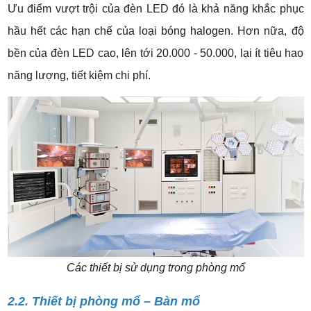
Ưu điểm vượt trội của đèn LED đó là khả năng khắc phục
hầu hết các hạn chế của loại bóng halogen. Hơn nữa, độ
bền của đèn LED cao, lên tới 20.000 - 50.000, lại ít tiêu hao
năng lượng, tiết kiệm chi phí.
Các thiết bị sử dụng trong phòng mổ
2.2. Thiết bị phòng mổ – Bàn mổ