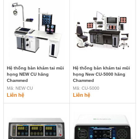
Hệ thống bàn khám tai mũi
Hệ thống bàn khám tai mũi
họng NEW CU hãng
họng New CU-5000 hãng
Chammed
Chammed
Mã: NEW CU
Mã: CU-5000
Liên hệ
Liên hệ