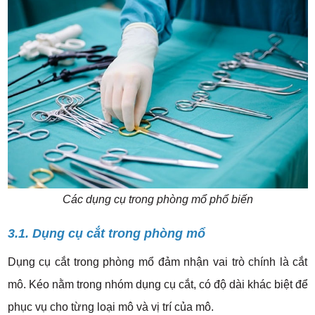
Các dụng cụ trong phòng mổ phổ biến
3.1. Dụng cụ cắt trong phòng mổ
Dụng cụ cắt trong phòng mổ đảm nhận vai trò chính là cắt
mô. Kéo nằm trong nhóm dụng cụ cắt, có độ dài khác biệt để
phục vụ cho từng loại mô và vị trí của mô.