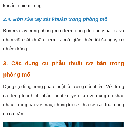
khuẩn, nhiễm trùng.
2.4. Bồn rửa tay sát khuẩn trong phòng mổ
Bồn rửa tay trong phòng mổ được dùng để các y bác sĩ và
nhân viên sát khuẩn trước ca mổ, giảm thiểu tối đa nguy cơ
nhiễm trùng.
3. Các dụng cụ phẫu thuật cơ bản trong
phòng mổ
Dụng cụ dùng trong phẫu thuật là tương đối nhiều. Với từng
ca, từng loại hình phẫu thuật sẽ yêu cầu về dụng cụ khác
nhau. Trong bài viết này, chúng tôi sẽ chia sẻ các loại dụng
cụ cơ bản.