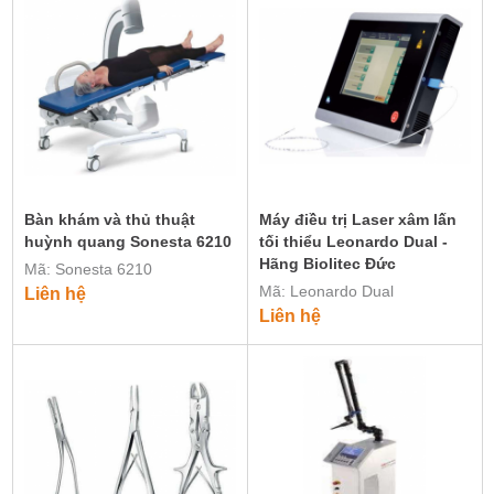
Bàn khám và thủ thuật
Máy điều trị Laser xâm lấn
huỳnh quang Sonesta 6210
tối thiểu Leonardo Dual -
Hãng Biolitec Đức
Mã: Sonesta 6210
Mã: Leonardo Dual
Liên hệ
Liên hệ