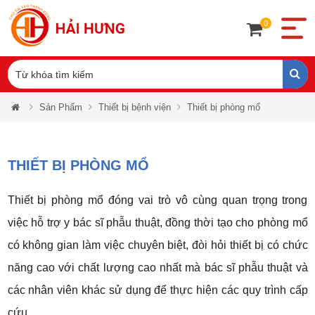
0
Sản Phẩm
Thiết bị bệnh viện
Thiết bị phòng mổ
THIẾT BỊ PHÒNG MỔ
Thiết bị phòng mổ đóng vai trò vô cùng quan trọng trong
việc hỗ trợ y bác sĩ phẫu thuật, đồng thời tạo cho phòng mổ
có không gian làm việc chuyên biệt, đòi hỏi thiết bị có chức
năng cao với chất lượng cao nhất mà bác sĩ phẫu thuật và
các nhân viên khác sử dụng để thực hiện các quy trình cấp
cứu.