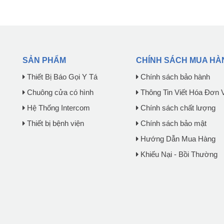
SẢN PHẨM
CHÍNH SÁCH MUA HÀ
Thiết Bị Báo Gọi Y Tá
Chính sách bảo hành
Chuông cửa có hình
Thông Tin Viết Hóa Đơn 
Hệ Thống Intercom
Chính sách chất lượng
Thiết bị bệnh viện
Chính sách bảo mật
Hướng Dẫn Mua Hàng
Khiếu Nại - Bồi Thường