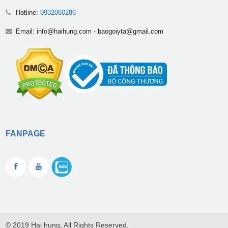
Hotline:
0932060286
Email:
info@haihung.com
-
baogoiyta@gmail.com
FANPAGE
© 2019 Hai hung, All Rights Reserved.