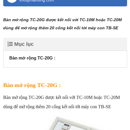
info@haihung.com
Bàn mở rộng TC-20G được kết nối với TC-10M hoặc TC-20M
dùng để mở rộng thêm 20 cổng kết nối tới máy con TB-SE
Mục lục
Bàn mở rộng TC-20G :
Bàn mở rộng TC-20G :
Bàn mở rộng TC-20G được kết nối với TC-10M hoặc TC-20M
dùng để mở rộng thêm 20 cổng kết nối tới máy con TB-SE