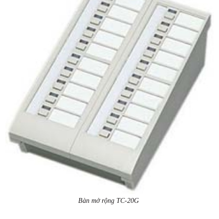
Bàn mở rộng TC-20G