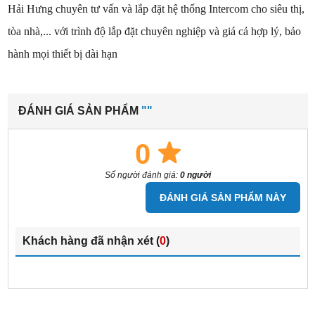
Hải Hưng chuyên tư vấn và lắp đặt hệ thống Intercom cho siêu thị,
tòa nhà,... với trình độ lắp đặt chuyên nghiệp và giá cả hợp lý, bảo
hành mọi thiết bị dài hạn
ĐÁNH GIÁ SẢN PHẨM
""
0
Số người đánh giá:
0 người
ĐÁNH GIÁ SẢN PHẨM NÀY
Khách hàng đã nhận xét (
0
)