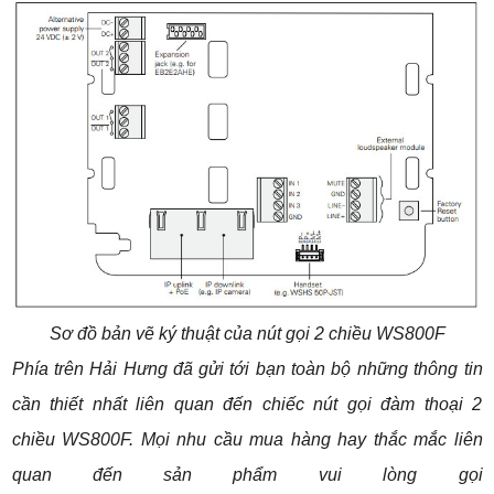
Sơ đồ bản vẽ ký thuật của nút gọi 2 chiều WS800F
Phía trên Hải Hưng đã gửi tới bạn toàn bộ những thông tin
cần thiết nhất liên quan đến chiếc nút gọi đàm thoại 2
chiều WS800F. Mọi nhu cầu mua hàng hay thắc mắc liên
quan đến sản phẩm vui lòng gọi