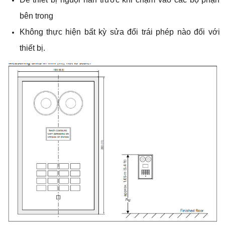
bên trong
Không thực hiện bất kỳ sửa đổi trái phép nào đối với
thiết bị.