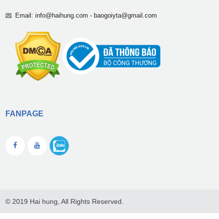
Email:
info@haihung.com
-
baogoiyta@gmail.com
FANPAGE
© 2019 Hai hung, All Rights Reserved.